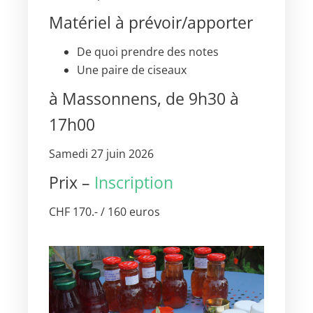
Matériel à prévoir/apporter
De quoi prendre des notes
Une paire de ciseaux
à Massonnens, de 9h30 à
17h00
Samedi 27 juin 2026
Prix –
Inscription
CHF 170.- / 160 euros