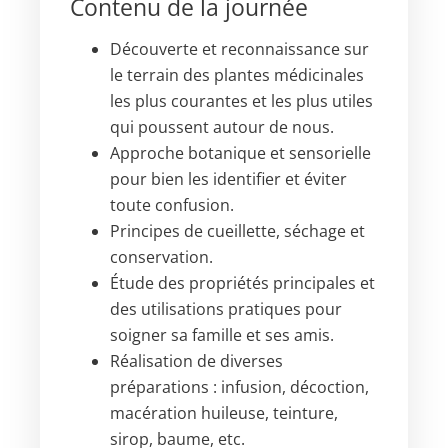
Contenu de la journée
Découverte et reconnaissance sur
le terrain des plantes médicinales
les plus courantes et les plus utiles
qui poussent autour de nous.
Approche botanique et sensorielle
pour bien les identifier et éviter
toute confusion.
Principes de cueillette, séchage et
conservation.
Étude des propriétés principales et
des utilisations pratiques pour
soigner sa famille et ses amis.
Réalisation de diverses
préparations : infusion, décoction,
macération huileuse, teinture,
sirop, baume, etc.