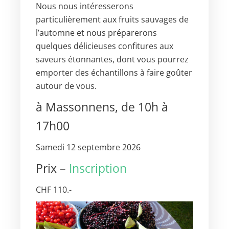
Nous nous intéresserons
particulièrement aux fruits sauvages de
l’automne et nous préparerons
quelques délicieuses confitures aux
saveurs étonnantes, dont vous pourrez
emporter des échantillons à faire goûter
autour de vous.
à Massonnens, de 10h à
17h00
Samedi 12 septembre 2026
Prix –
Inscription
CHF 110.-