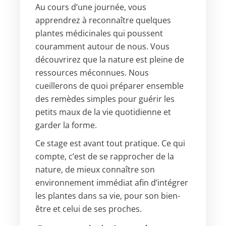
Au cours d’une journée, vous
apprendrez à reconnaître quelques
plantes médicinales qui poussent
couramment autour de nous. Vous
découvrirez que la nature est pleine de
ressources méconnues. Nous
cueillerons de quoi préparer ensemble
des remèdes simples pour guérir les
petits maux de la vie quotidienne et
garder la forme.
Ce stage est avant tout pratique. Ce qui
compte, c’est de se rapprocher de la
nature, de mieux connaître son
environnement immédiat afin d’intégrer
les plantes dans sa vie, pour son bien-
être et celui de ses proches.