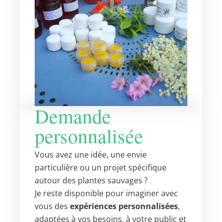
Demande
personnalisée
Vous avez une idée, une envie
particulière ou un projet spécifique
autour des plantes sauvages ?
Je reste disponible pour imaginer avec
vous des
expériences personnalisées
,
adaptées à vos besoins, à votre public et