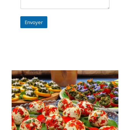
Envoyer