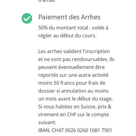
d'email
Paiement des Arrhes
50% du montant total - solde à
régler au début du cours.
Les arrhes valident l'inscription
et ne sont pas remboursables. Ils
peuvent éventuellement être
reportés sur une autre activité
moins 50 francs pour frais de
dossier si annulation au moins
un mois avant le début du stage.
Si vous habitez en Suisse, prix &
virement en CHF sur le compte
suivant:
IBAN: CH47 0026 0260 1081 7901