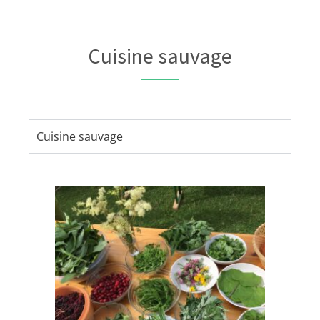
Cuisine sauvage
Cuisine sauvage