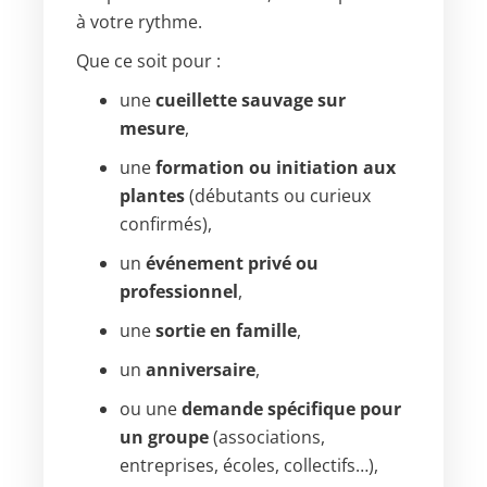
à votre rythme.
Que ce soit pour :
une
cueillette sauvage sur
mesure
,
une
formation ou initiation aux
plantes
(débutants ou curieux
confirmés),
un
événement privé ou
professionnel
,
une
sortie en famille
,
un
anniversaire
,
ou une
demande spécifique pour
un groupe
(associations,
entreprises, écoles, collectifs…),