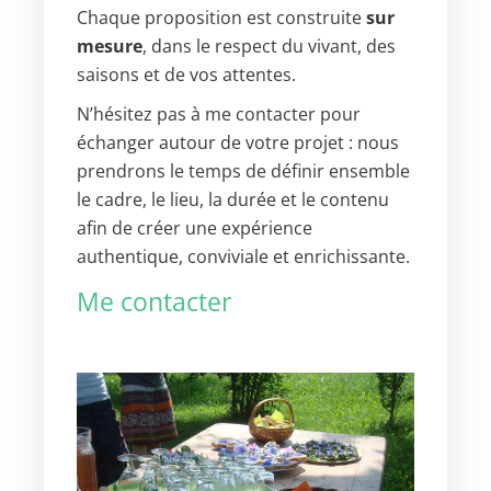
Chaque proposition est construite
sur
mesure
, dans le respect du vivant, des
saisons et de vos attentes.
N’hésitez pas à me contacter pour
échanger autour de votre projet : nous
prendrons le temps de définir ensemble
le cadre, le lieu, la durée et le contenu
afin de créer une expérience
authentique, conviviale et enrichissante.
Me contacter