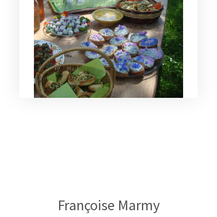
Françoise Marmy