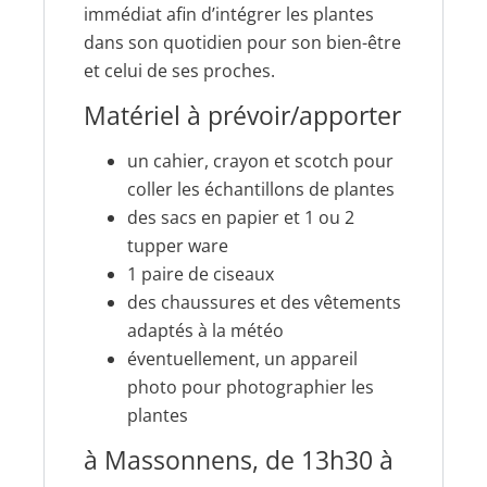
immédiat afin d’intégrer les plantes
dans son quotidien pour son bien-être
et celui de ses proches.
Matériel à prévoir/apporter
un cahier, crayon et scotch pour
coller les échantillons de plantes
des sacs en papier et 1 ou 2
tupper ware
1 paire de ciseaux
des chaussures et des vêtements
adaptés à la météo
éventuellement, un appareil
photo pour photographier les
plantes
à Massonnens, de 13h30 à