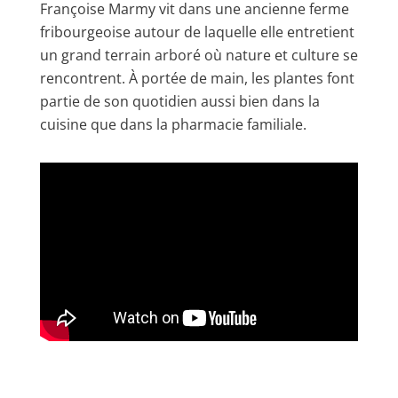
Françoise Marmy vit dans une ancienne ferme
fribourgeoise autour de laquelle elle entretient
un grand terrain arboré où nature et culture se
rencontrent. À portée de main, les plantes font
partie de son quotidien aussi bien dans la
cuisine que dans la pharmacie familiale.