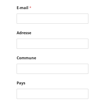
E-mail
*
Adresse
Commune
Pays