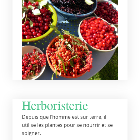
Herboristerie
Depuis que l’homme est sur terre, il
utilise les plantes pour se nourrir et se
soigner.