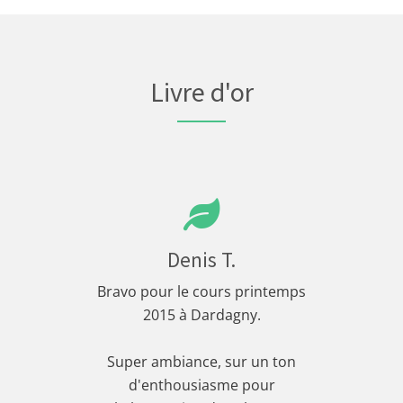
Livre d'or
Denis T.
Bravo pour le cours printemps
2015 à Dardagny.
Super ambiance, sur un ton
d'enthousiasme pour