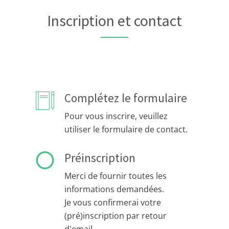
Inscription et contact
Complétez le formulaire
Pour vous inscrire, veuillez
utiliser le formulaire de contact.
Préinscription
Merci de fournir toutes les
informations demandées.
Je vous confirmerai votre
(pré)inscription par retour