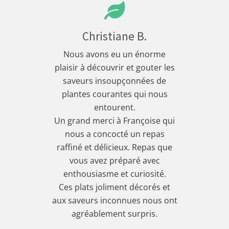
Christiane B.
Nous avons eu un énorme
plaisir à découvrir et gouter les
saveurs insoupçonnées de
plantes courantes qui nous
entourent.
Un grand merci à Françoise qui
nous a concocté un repas
raffiné et délicieux. Repas que
vous avez préparé avec
enthousiasme et curiosité.
Ces plats joliment décorés et
aux saveurs inconnues nous ont
agréablement surpris.