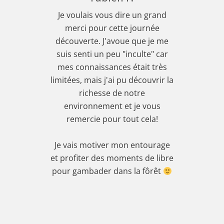
Je voulais vous dire un grand
merci pour cette journée
découverte. J'avoue que je me
suis senti un peu "inculte" car
mes connaissances était très
limitées, mais j'ai pu découvrir la
richesse de notre
environnement et je vous
remercie pour tout cela!
Je vais motiver mon entourage
et profiter des moments de libre
pour gambader dans la fôrêt