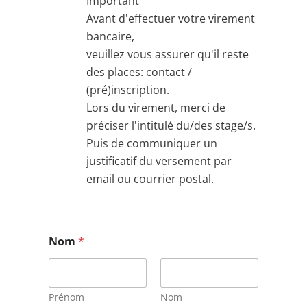
Important
Avant d'effectuer votre virement
bancaire,
veuillez vous assurer qu'il reste
des places: contact /
(pré)inscription.
Lors du virement, merci de
préciser l'intitulé du/des stage/s.
Puis de communiquer un
justificatif du versement par
email ou courrier postal.
Nom
*
Prénom
Nom