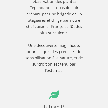
l'observation des plantes.
Cependant le repas du soir
préparé par une brigade de 15
stagiaires et dirigé par notre
chef cuisinier Françoise fût des
plus succulents.
Une découverte magnifique,
pour l'acquis des prémices de
sensibilisation à la nature, et de
surcroît on est tenu par
l'estomac.
Fabien P.