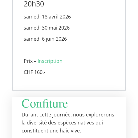
20h30
samedi 18 avril 2026
samedi 30 mai 2026
samedi 6 juin 2026
Prix –
Inscription
CHF 160.-
Confiture
Durant cette journée, nous explorerons
la diversité des espèces natives qui
constituent une haie vive.