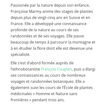
Passionée par la nature depuis son enfance,
Françoise Marmy anime des stages de plantes
depuis plus de vingt-cinq ans en Suisse et en
France. Elle a développé une connaissance
profonde de la nature au cours de ses
randonnées et de ses voyages. Elle passe
beaucoup de temps à parcourir la montagne et
à en étudier la flore dont elle est devenue une
spécialiste.
Elle s’est d’abord formée auprès de
l’ethnobotaniste
François Couplan
, puis a élargi
ses connaissances au cours de nombreux
voyages et randonnées botaniques. Elle a
également suivi les cours de l’École de plantes
médicinales « Homme et Nature sans
frontières » pendant trois ans.