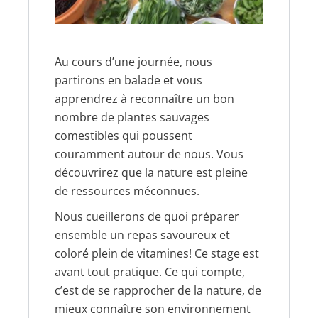
Au cours d’une journée, nous
partirons en balade et vous
apprendrez à reconnaître un bon
nombre de plantes sauvages
comestibles qui poussent
couramment autour de nous. Vous
découvrirez que la nature est pleine
de ressources méconnues.
Nous cueillerons de quoi préparer
ensemble un repas savoureux et
coloré plein de vitamines! Ce stage est
avant tout pratique. Ce qui compte,
c’est de se rapprocher de la nature, de
mieux connaître son environnement