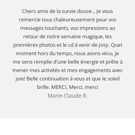
Chers amis de la survie douce... Je vous
remercie tous chaleureusement pour vos
messages touchants, vos impressions au
retour de notre semaine magique, les
premières photos et le cd à venir de Josy. Quel
moment hors du temps, nous avons vécu, je
me sens remplie d'une belle énergie et prête à
mener mes activités et mes engagements avec
joie! Belle continuation à vous et que le soleil
brille. MERCI, Merci, merci
Marie-Claude R.